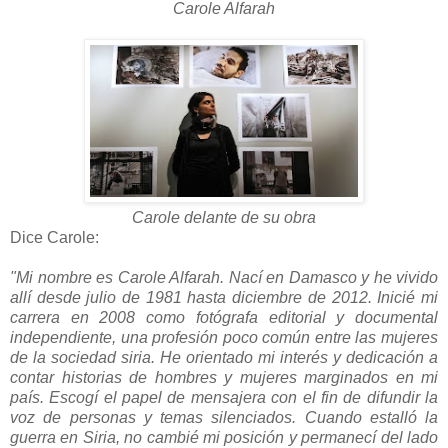
Carole Alfarah
Carole delante de su obra
Dice Carole:
"Mi nombre es Carole Alfarah. Nací en Damasco y he vivido
allí desde julio de 1981 hasta diciembre de 2012. Inicié mi
carrera en 2008 como fotógrafa editorial y documental
independiente, una profesión poco común entre las mujeres
de la sociedad siria. He orientado mi interés y dedicación a
contar historias de hombres y mujeres marginados en mi
país. Escogí el papel de mensajera con el fin de difundir la
voz de personas y temas silenciados. Cuando estalló la
guerra en Siria, no cambié mi posición y permanecí del lado