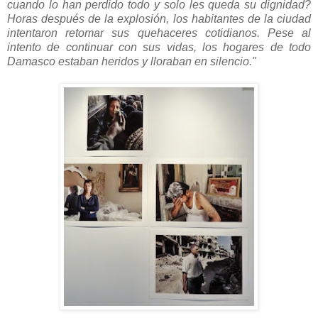
cuando lo han perdido todo y solo les queda su dignidad?
Horas después de la explosión, los habitantes de la ciudad
intentaron retomar sus quehaceres cotidianos. Pese al
intento de continuar con sus vidas, los hogares de todo
Damasco estaban heridos y lloraban en silencio."