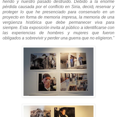
herido y nuestro pasado destruido. Debido a la enorme
pérdida causada por el conflicto en Siria, decid¡ reservar y
proteger lo que he presenciado para conservarlo en un
proyecto en forma de memoria impresa, la memoria de una
vergüenza histórica que debe permanecer viva para
siempre. Esta exposición invita al público a identificarse con
las experiencias de hombres y mujeres que fueron
obligados a sobrevivir y perder una guerra que no eligieron."