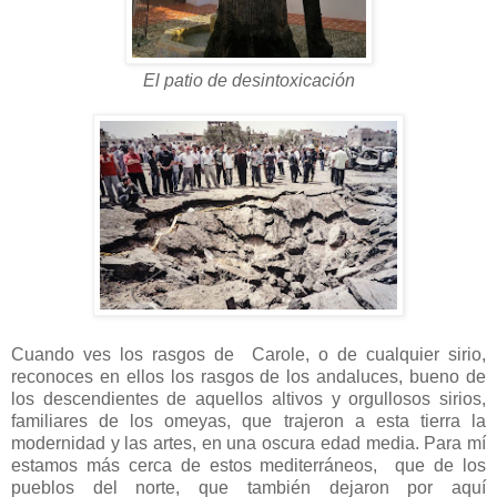
El patio de desintoxicación
Cuando ves los rasgos de Carole, o de cualquier sirio,
reconoces en ellos los rasgos de los andaluces, bueno de
los descendientes de aquellos altivos y orgullosos sirios,
familiares de los omeyas, que trajeron a esta tierra la
modernidad y las artes, en una oscura edad media. Para mí
estamos más cerca de estos mediterráneos, que de los
pueblos del norte, que también dejaron por aquí