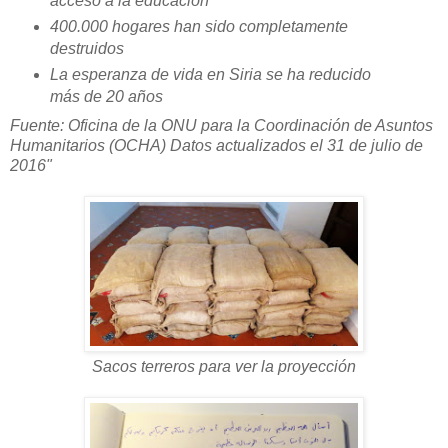
acceso a la educación
400.000 hogares han sido completamente
destruidos
La esperanza de vida en Siria se ha reducido
más de 20 años
Fuente: Oficina de la ONU para la Coordinación de Asuntos
Humanitarios (OCHA) Datos actualizados el 31 de julio de
2016"
Sacos terreros para ver la proyección