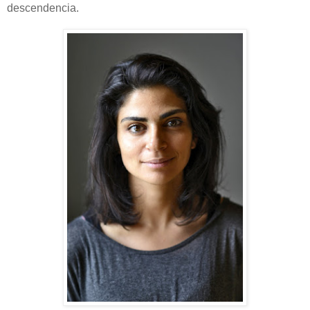
descendencia.