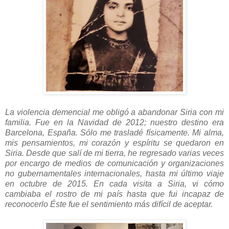
La violencia demencial me obligó a abandonar Siria con mi
familia. Fue en la Navidad de 2012; nuestro destino era
Barcelona, España. Sólo me trasladé físicamente. Mi alma,
mis pensamientos, mi corazón y espíritu se quedaron en
Siria. Desde que salí de mi tierra, he regresado varias veces
por encargo de medios de comunicación y organizaciones
no gubernamentales internacionales, hasta mi último viaje
en octubre de 2015. En cada visita a Siria, vi cómo
cambiaba el rostro de mi país hasta que fui incapaz de
reconocerlo Éste fue el sentimiento más difícil de aceptar.