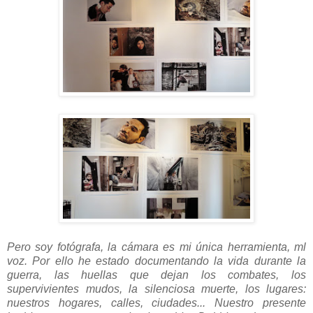
Pero soy fotógrafa, la cámara es mi única herramienta, ml
voz. Por ello he estado documentando la vida durante la
guerra, las huellas que dejan los combates, los
supervivientes mudos, la silenciosa muerte, los lugares:
nuestros hogares, calles, ciudades... Nuestro presente