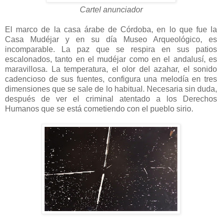
Cartel anunciador
El marco de la casa árabe de Córdoba, en lo que fue la
Casa Mudéjar y en su día Museo Arqueológico, es
incomparable. La paz que se respira en sus patios
escalonados, tanto en el mudéjar como en el andalusí, es
maravillosa. La temperatura, el olor del azahar, el sonido
cadencioso de sus fuentes, configura una melodía en tres
dimensiones que se sale de lo habitual. Necesaria sin duda,
después de ver el criminal atentado a los Derechos
Humanos que se está cometiendo con el pueblo sirio.