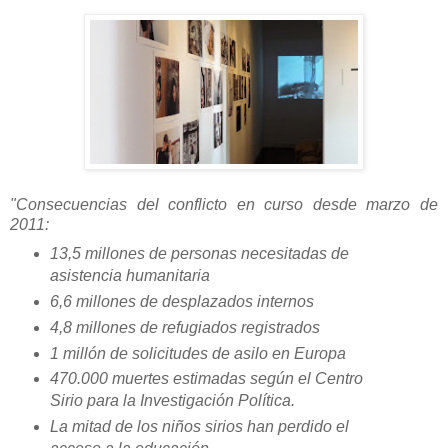
"Consecuencias del conflicto en curso desde marzo de
2011:
13,5 millones de personas necesitadas de
asistencia humanitaria
6,6 millones de desplazados internos
4,8 millones de refugiados registrados
1 millón de solicitudes de asilo en Europa
470.000 muertes estimadas según el Centro
Sirio para la Investigación Política.
La mitad de los niños sirios han perdido el