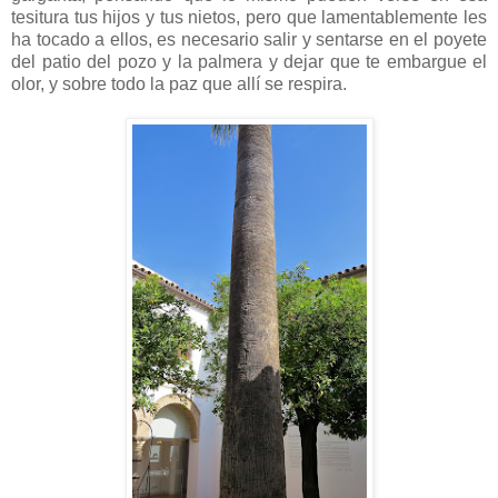
tesitura tus hijos y tus nietos, pero que lamentablemente les
ha tocado a ellos, es necesario salir y sentarse en el poyete
del patio del pozo y la palmera y dejar que te embargue el
olor, y sobre todo la paz que allí se respira.