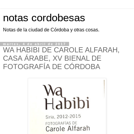
notas cordobesas
Notas de la ciudad de Córdoba y otras cosas.
martes, 4 de abril de 2017
WA HABIBI DE CAROLE ALFARAH,
CASA ÁRABE, XV BIENAL DE
FOTOGRAFÍA DE CÓRDOBA