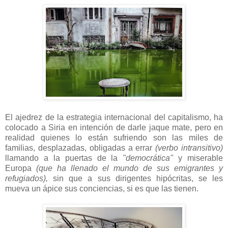
El ajedrez de la estrategia internacional del capitalismo, ha
colocado a Siria en intención de darle jaque mate, pero en
realidad quienes lo están sufriendo son las miles de
familias, desplazadas, obligadas a errar
(verbo intransitivo)
llamando a la puertas de la
"democrática"
y miserable
Europa
(que ha llenado el mundo de sus emigrantes y
refugiados),
sin que a sus dirigentes hipócritas, se les
mueva un ápice sus conciencias, si es que las tienen.