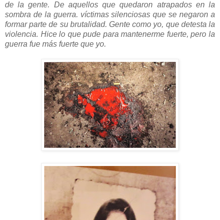
de la gente. De aquellos que quedaron atrapados en la
sombra de la guerra. víctimas silenciosas que se negaron a
formar parte de su brutalidad. Gente como yo, que detesta la
violencia. Hice lo que pude para mantenerme fuerte, pero la
guerra fue más fuerte que yo.