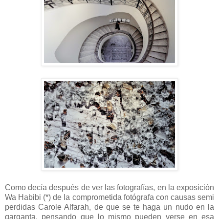
Como decía después de ver las fotografías, en la exposición
Wa Habibi (*) de la comprometida fotógrafa con causas semi
perdidas Carole Alfarah, de que se te haga un nudo en la
garganta, pensando que lo mismo pueden verse en esa