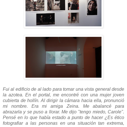
Fui al edificio de al lado para tomar una vista general desde
la azotea. En el portal, me encontré con una mujer joven
cubierta de hollín. Al dirigir la cámara hacia ella, pronunció
mi nombre. Era mi amiga Zeina. Me abalancé para
abrazarla y se puso a llorar. Me dijo "tengo miedo, Carole".
Pensé en lo que había estado a punto de hacer ¿Es ético
fotografiar a las personas en una situación tan extrema,