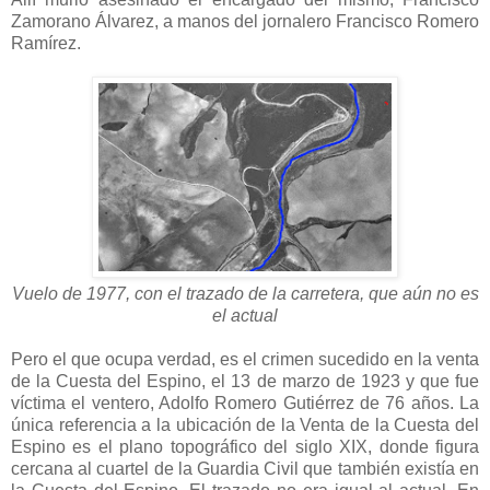
Zamorano Álvarez, a manos del jornalero Francisco Romero
Ramírez.
Vuelo de 1977, con el trazado de la carretera, que aún no es
el actual
Pero el que ocupa verdad, es el crimen sucedido en la venta
de la Cuesta del Espino, el 13 de marzo de 1923 y que fue
víctima el ventero, Adolfo Romero Gutiérrez de 76 años. La
única referencia a la ubicación de la Venta de la Cuesta del
Espino es el plano topográfico del siglo XIX, donde figura
cercana al cuartel de la Guardia Civil que también existía en