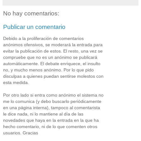
No hay comentarios:
Publicar un comentario
Debido a la proliferación de comentarios
anónimos ofensivos, se moderará la entrada para
evitar la publicación de estos. El resto, una vez se
compruebe que no es un anónimo se publicará
automáticamente. El debate enriquece, el insulto
no, y mucho menos anónimo. Por lo que pido
disculpas a quienes puedan sentirse molestos con
esta medida.
Por otro lado si entra como anónimo el sistema no
me lo comunica (y debo buscarlo periódicamente
en una página interna), tampoco al comentarista
le dice nada, ni lo mantiene al día de las
novedades que haya en la entrada en la que ha
hecho comentario, ni de lo que comenten otros
usuarios. Gracias