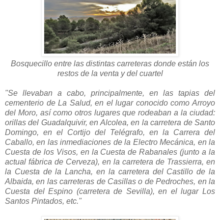
Bosquecillo entre las distintas carreteras donde están los
restos de la venta y del cuartel
"Se llevaban a cabo, principalmente, en las tapias del
cementerio de La Salud, en el lugar conocido como Arroyo
del Moro, así como otros lugares que rodeaban a la ciudad:
orillas del Guadalquivir, en Alcolea, en la carretera de Santo
Domingo, en el Cortijo del Telégrafo, en la Carrera del
Caballo, en las inmediaciones de la Electro Mecánica, en la
Cuesta de los Visos, en la Cuesta de Rabanales (junto a la
actual fábrica de Cerveza), en la carretera de Trassierra, en
la Cuesta de la Lancha, en la carretera del Castillo de la
Albaida, en las carreteras de Casillas o de Pedroches, en la
Cuesta del Espino (carretera de Sevilla), en el lugar Los
Santos Pintados, etc."