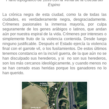
Espino
La crónica negra de esta ciudad, como la de todas las
ciudades, es verdaderamente negra, desgraciadamente.
Crímenes pasionales la inmensa mayoría, por culpa
seguramente de los genes arábigos o latinos, que andan
aún por nuestra espiral de la vida. Crímenes por intereses o
simplemente fruto de la violencia contenida. Desde luego
ninguno justificable. Después el Estado ejercía la violencia
final con el garrote vil, o los fusilamientos. De estos últimos
tenemos constancia en la incivil guerra, de la que aún no se
han disculpado sus herederos, y si no son sus herederos,
son los más cercanos ideológicamente, y cuando menos no
se han cerrado esas heridas porque los ganadores no lo
han querido.