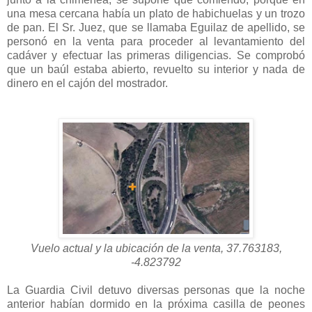
una mesa cercana había un plato de habichuelas y un trozo
de pan. El Sr. Juez, que se llamaba Eguilaz de apellido, se
personó en la venta para proceder al levantamiento del
cadáver y efectuar las primeras diligencias. Se comprobó
que un baúl estaba abierto, revuelto su interior y nada de
dinero en el cajón del mostrador.
Vuelo actual y la ubicación de la venta, 37.763183,
-4.823792
La Guardia Civil detuvo diversas personas que la noche
anterior habían dormido en la próxima casilla de peones