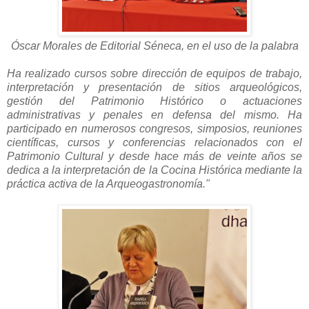
Óscar Morales de Editorial Séneca, en el uso de la palabra
Ha realizado cursos sobre dirección de equipos de trabajo,
interpretación y presentación de sitios arqueológicos,
gestión del Patrimonio Histórico o actuaciones
administrativas y penales en defensa del mismo. Ha
participado en numerosos congresos, simposios, reuniones
científicas, cursos y conferencias relacionados con el
Patrimonio Cultural y desde hace más de veinte años se
dedica a la interpretación de la Cocina Histórica mediante la
práctica activa de la Arqueogastronomía."