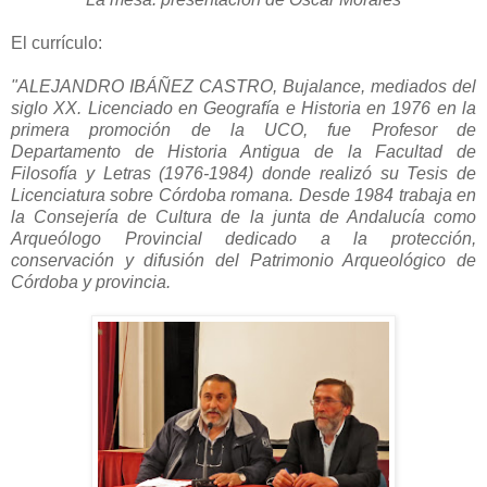
El currículo:
"ALEJANDRO IBÁÑEZ CASTRO, Bujalance, mediados del
siglo XX. Licenciado en Geografía e Historia en 1976 en la
primera promoción de la UCO, fue Profesor de
Departamento de Historia Antigua de la Facultad de
Filosofía y Letras (1976-1984) donde realizó su Tesis de
Licenciatura sobre Córdoba romana. Desde 1984 trabaja en
la Consejería de Cultura de la junta de Andalucía como
Arqueólogo Provincial dedicado a la protección,
conservación y difusión del Patrimonio Arqueológico de
Córdoba y provincia.