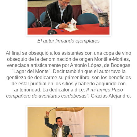
El autor firmando ejemplares
Al final se obsequió a los asistentes con una copa de vino
obsequio de la denominación de origen Montilla-Moriles,
veneciada artísticamente por Antonio López, de Bodegas
"Lagar del Monte". Decir también que el autor tuvo la
gentileza de dedicarme su primer libro, son los beneficios
de estar puntual en los sitios y haberlo adquirido con
anterioridad. La dedicatoria dice:
A mi amigo Paco
compañero de aventuras cordobesas".
Gracias Alejandro.