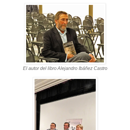
El autor del libro Alejandro Ibáñez Castro