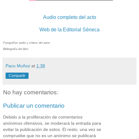
Audio completo del acto
Web de la Editorial Séneca
Fotografías audio y vídeos del autor
Bibliografía del libro
Paco Muñoz
at
1:38
Compartir
No hay comentarios:
Publicar un comentario
Debido a la proliferación de comentarios
anónimos ofensivos, se moderará la entrada para
evitar la publicación de estos. El resto, una vez se
compruebe que no es un anónimo se publicará