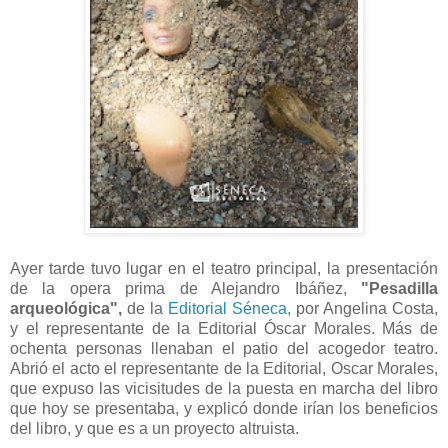
Ayer tarde tuvo lugar en el teatro principal, la presentación
de la opera prima de Alejandro Ibáñez,
"Pesadilla
arqueológica",
de la
Editorial Séneca,
por Angelina Costa,
y el representante de la Editorial Óscar Morales. Más de
ochenta personas llenaban el patio del acogedor teatro.
Abrió el acto el representante de la Editorial, Oscar Morales,
que expuso las vicisitudes de la puesta en marcha del libro
que hoy se presentaba, y explicó donde irían los beneficios
del libro, y que es a un proyecto altruista.