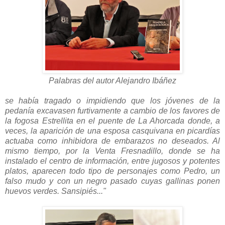
Palabras del autor Alejandro Ibáñez
se había tragado o impidiendo que los jóvenes de la
pedanía excavasen furtivamente a cambio de los favores de
la fogosa Estrellita en el puente de La Ahorcada donde, a
veces, la aparición de una esposa casquivana en picardías
actuaba como inhibidora de embarazos no deseados. Al
mismo tiempo, por la Venta Fresnadillo, donde se ha
instalado el centro de información, entre jugosos y potentes
platos, aparecen todo tipo de personajes como Pedro, un
falso mudo y con un negro pasado cuyas gallinas ponen
huevos verdes. Sansipiés..."