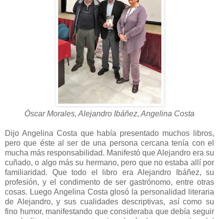
Óscar Morales, Alejandro Ibáñez, Angelina Costa
Dijo Angelina Costa que había presentado muchos libros,
pero que éste al ser de una persona cercana tenía con el
mucha más responsabilidad. Manifestó que Alejandro era su
cuñado, o algo más su hermano, pero que no estaba allí por
familiaridad. Que todo el libro era Alejandro Ibáñez, su
profesión, y el condimento de ser gastrónomo, entre otras
cosas. Luego Angelina Costa glosó la personalidad literaria
de Alejandro, y sus cualidades descriptivas, así como su
fino humor, manifestando que consideraba que debía seguir