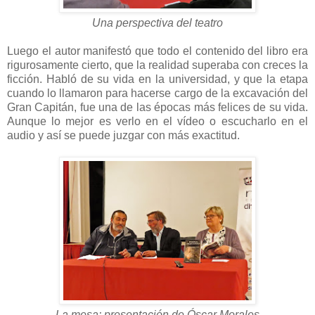
Una perspectiva del teatro
Luego el autor manifestó que todo el contenido del libro era
rigurosamente cierto, que la realidad superaba con creces la
ficción. Habló de su vida en la universidad, y que la etapa
cuando lo llamaron para hacerse cargo de la excavación del
Gran Capitán, fue una de las épocas más felices de su vida.
Aunque lo mejor es verlo en el vídeo o escucharlo en el
audio y así se puede juzgar con más exactitud.
La mesa: presentación de Óscar Morales