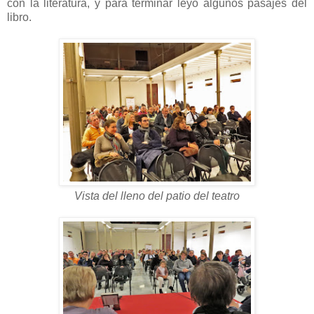
con la literatura, y para terminar leyó algunos pasajes del
libro.
Vista del lleno del patio del teatro