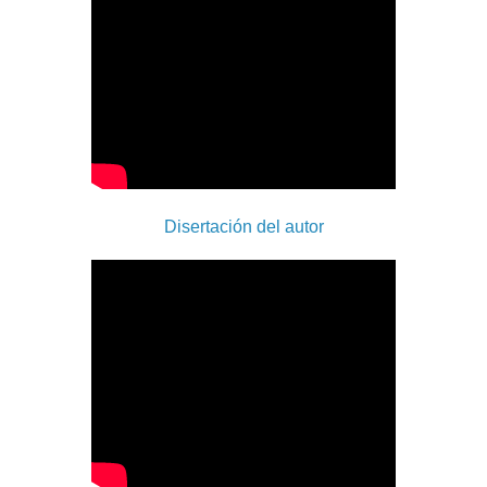
Disertación del autor