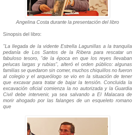
Angelina Costa durante la presentación del libro
Sinopsis del libro:
"La llegada de la vidente Estrella Lagunillas a la tranquila
pedanía de Los Santos de la Ribera para rescatar un
fabuloso tesoro, "de la época en que los reyes llevaban
pelucas largas y rubias", alteró el orden público: algunas
familias se quedaron sin comer, muchos chiquillos no fueron
al colegio y el arqueólogo se vio en la situación de tener
que excavar para tratar de bajar la tensión. Concluida la
excavación oficial comienza la no autorizada y la Guardia
Civil debe intervenir, ya sea salvando a El Malacara de
morir ahogado por las falanges de un esqueleto romano
que