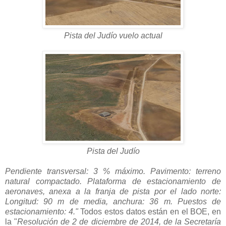
Pista del Judío vuelo actual
Pista del Judío
Pendiente transversal: 3 % máximo. Pavimento: terreno
natural compactado. Plataforma de estacionamiento de
aeronaves, anexa a la franja de pista por el lado norte:
Longitud: 90 m de media, anchura: 36 m. Puestos de
estacionamiento: 4."
Todos estos datos están en el BOE, en
la "
Resolución de 2 de diciembre de 2014, de la Secretaría