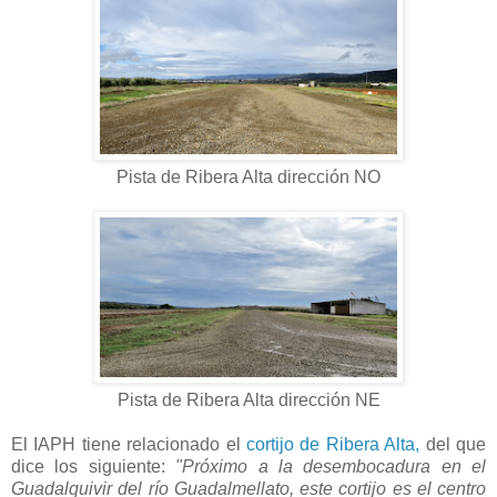
Pista de Ribera Alta dirección NO
Pista de Ribera Alta dirección NE
El IAPH tiene relacionado el
cortijo de Ribera Alta,
del que
dice los siguiente:
"Próximo a la desembocadura en el
Guadalquivir del río Guadalmellato, este cortijo es el centro