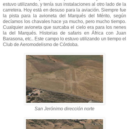
estuvo utilizando, y tenía sus instalaciones al otro lado de la
carretera. Hoy está en desuso para la aviación. Siempre fue
la pista para la avioneta del Marqués del Mérito, según
decíamos los chavales hace ya mucho, pero mucho tiempo.
Cualquier avioneta que surcaba el cielo era para los nenes
la del Marqués. Historias de safaris en África con Juan
Barasona, etc.. Este campo lo estuvo utilizando un tiempo el
Club de Aeromodelismo de Córdoba.
San Jerónimo dirección norte