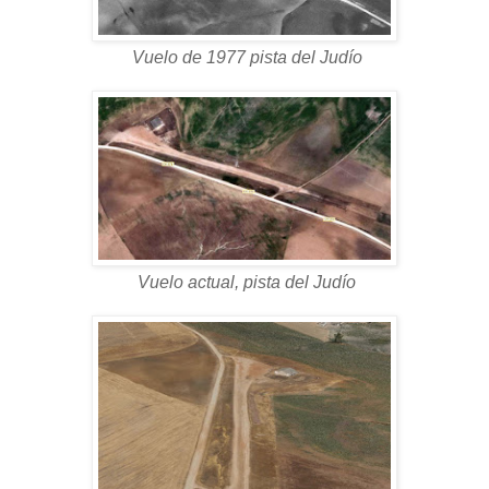
Vuelo de 1977 pista del Judío
Vuelo actual, pista del Judío