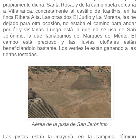
propiamente dicha, Santa Rosa, y de la campiñuela cercana
a Villafranca, concretamente al castillo de KantHis, en la
finca Ribera Alta. Las otras dos El Judío y La Morena, las he
dejado para otra ocasión, no estaba el camino para andar
por él y visitarlas. Luego está la que no se usa de San
Jerónimo, la que llamábamos del Marqués del Mérito. El
campo está precioso y las lluvias otoñales están
beneficiándolo bastante. Los verdes le están ganando a las
tierras tostadas.
Aérea de la pista de San Jerónimo
Las pistas están la mayoría, en la campiña, término