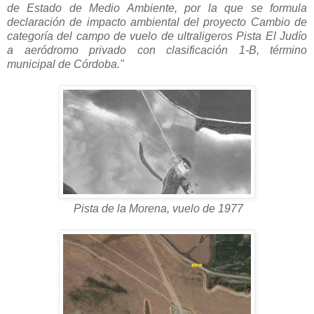
de Estado de Medio Ambiente, por la que se formula
declaración de impacto ambiental del proyecto Cambio de
categoría del campo de vuelo de ultraligeros Pista El Judío
a aeródromo privado con clasificación 1-B, término
municipal de Córdoba."
Pista de la Morena, vuelo de 1977