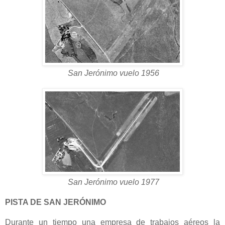
San Jerónimo vuelo 1956
San Jerónimo vuelo 1977
PISTA DE SAN JERÓNIMO
Durante un tiempo una empresa de trabajos aéreos la