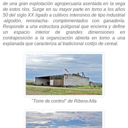
de una gran explotación agropecuaria asentada en la vega
de estos ríos. Surge en su mayor parte en torno a los años
50 del siglo XX ligado a cultivos intensivos de tipo industrial
-algodón, remolacha- complementados con ganadería.
Responde a una estructura poligonal que encierra y define
un espacio interior de grandes dimensiones en
contraposición a la organización abierta en torno a una
explanada que caracteriza al tradicional cortijo de cereal.
"Torre de control" de Ribera Alta