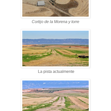
Cortijo de la Morena y torre
La pista actualmente