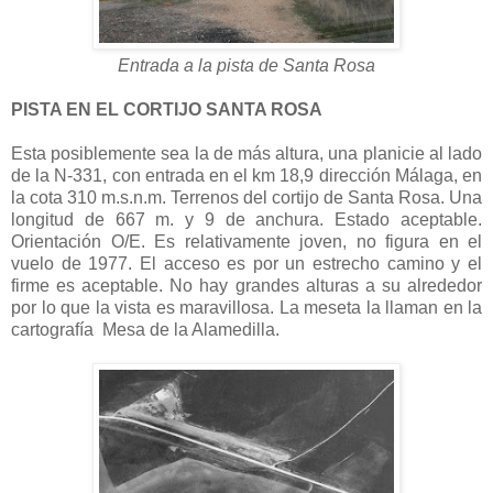
Entrada a la pista de Santa Rosa
PISTA EN EL CORTIJO SANTA ROSA
Esta posiblemente sea la de más altura, una planicie al lado
de la N-331, con entrada en el km 18,9 dirección Málaga, en
la cota 310 m.s.n.m. Terrenos del cortijo de Santa Rosa. Una
longitud de 667 m. y 9 de anchura. Estado aceptable.
Orientación O/E. Es relativamente joven, no figura en el
vuelo de 1977. El acceso es por un estrecho camino y el
firme es aceptable. No hay grandes alturas a su alrededor
por lo que la vista es maravillosa. La meseta la llaman en la
cartografía Mesa de la Alamedilla.