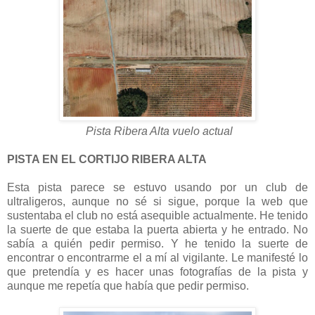
Pista Ribera Alta vuelo actual
PISTA EN EL CORTIJO RIBERA ALTA
Esta pista parece se estuvo usando por un club de
ultraligeros, aunque no sé si sigue, porque la web que
sustentaba el club no está asequible actualmente. He tenido
la suerte de que estaba la puerta abierta y he entrado. No
sabía a quién pedir permiso. Y he tenido la suerte de
encontrar o encontrarme el a mí al vigilante. Le manifesté lo
que pretendía y es hacer unas fotografías de la pista y
aunque me repetía que había que pedir permiso.