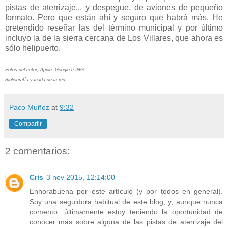
pistas de aterrizaje... y despegue, de aviones de pequeño
formato. Pero que están ahí y seguro que habrá más. He
pretendido reseñar las del término municipal y por último
incluyo la de la sierra cercana de Los Villares, que ahora es
sólo helipuerto.
Fotos del autor, Apple, Google e ING
Bibliografía variada de la red.
Paco Muñoz
at
9:32
Compartir
2 comentarios:
Cris
3 nov 2015, 12:14:00
Enhorabuena por este artículo (y por todos en general).
Soy una seguidora habitual de este blog, y, aunque nunca
comento, últimamente estoy teniendo la oportunidad de
conocer más sobre alguna de las pistas de aterrizaje del