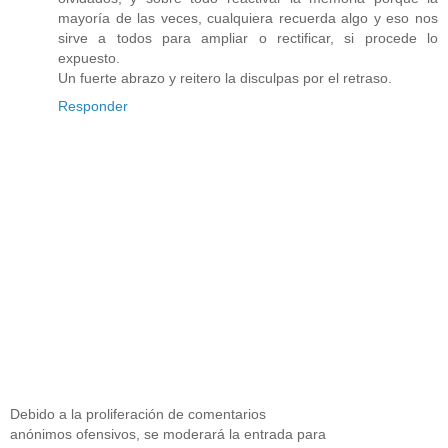
mayoría de las veces, cualquiera recuerda algo y eso nos
sirve a todos para ampliar o rectificar, si procede lo
expuesto.
Un fuerte abrazo y reitero la disculpas por el retraso.
Responder
Debido a la proliferación de comentarios
anónimos ofensivos, se moderará la entrada para