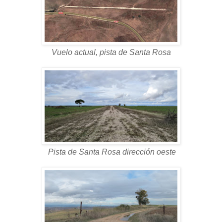
Vuelo actual, pista de Santa Rosa
Pista de Santa Rosa dirección oeste