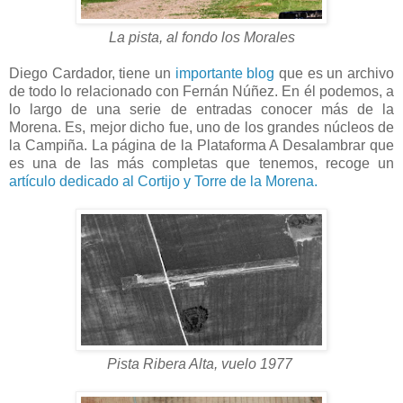
La pista, al fondo los Morales
Diego Cardador, tiene un
importante blog
que es un archivo
de todo lo relacionado con Fernán Núñez. En él podemos, a
lo largo de una serie de entradas conocer más de la
Morena. Es, mejor dicho fue, uno de los grandes núcleos de
la Campiña. La página de la Plataforma A Desalambrar que
es una de las más completas que tenemos, recoge un
artículo dedicado al Cortijo y Torre de la Morena.
Pista Ribera Alta, vuelo 1977