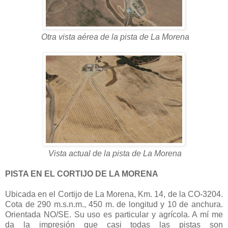
Otra vista aérea de la pista de La Morena
Vista actual de la pista de La Morena
PISTA EN EL CORTIJO DE LA MORENA
Ubicada en el Cortijo de La Morena, Km. 14, de la CO-3204.
Cota de 290 m.s.n.m., 450 m. de longitud y 10 de anchura.
Orientada NO/SE. Su uso es particular y agrícola. A mí me
da la impresión que casi todas las pistas son