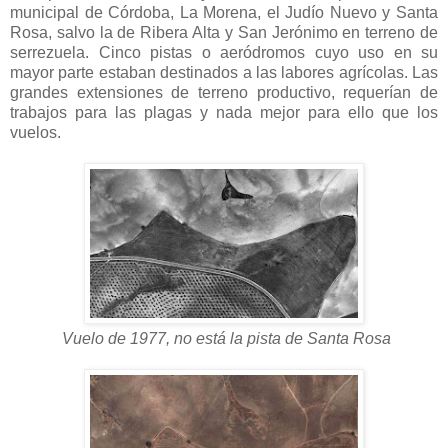
municipal de Córdoba, La Morena, el Judío Nuevo y Santa
Rosa, salvo la de Ribera Alta y San Jerónimo en terreno de
serrezuela. Cinco pistas o aeródromos cuyo uso en su
mayor parte estaban destinados a las labores agrícolas. Las
grandes extensiones de terreno productivo, requerían de
trabajos para las plagas y nada mejor para ello que los
vuelos.
Vuelo de 1977, no está la pista de Santa Rosa