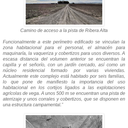
Camino de acceso a la pista de Ribera Alta
Funcionalmente a este perímetro edificado se vinculan la
zona habitacional para el personal, el almacén para
maquinaría, la vaqueriza y cobertizos para usos diversos. A
escasa distancia del volumen anterior se encuentran la
capilla y el señorío, con un jardín cercado, así como un
núcleo residencial formado por varias viviendas.
Actualmente este complejo está habitado por seis familias,
lo que pone de manifiesto la importancia del uso
habitacional en los cortijos ligados a las explotaciones
agrícolas de vega. A unos 500 m se encuentran una pista de
aterrizaje y unos corrales y cobertizos, que se disponen en
una estructura campamental."