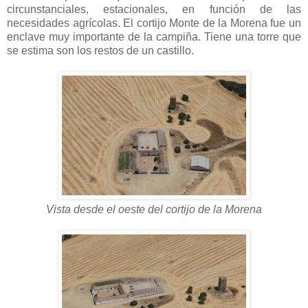
circunstanciales, estacionales, en función de las
necesidades agrícolas. El cortijo Monte de la Morena fue un
enclave muy importante de la campiña. Tiene una torre que
se estima son los restos de un castillo.
Vista desde el oeste del cortijo de la Morena