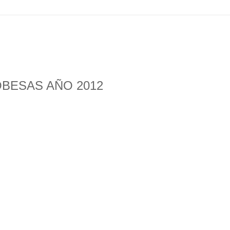
BESAS AÑO 2012