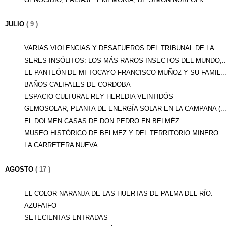
JULIO
( 9 )
VARIAS VIOLENCIAS Y DESAFUEROS DEL TRIBUNAL DE LA ...
SERES INSÓLITOS: LOS MÁS RAROS INSECTOS DEL MUNDO,..
EL PANTEÓN DE MI TOCAYO FRANCISCO MUÑOZ Y SU FAMIL..
BAÑOS CALIFALES DE CORDOBA
ESPACIO CULTURAL REY HEREDIA VEINTIDÓS
GEMOSOLAR, PLANTA DE ENERGÍA SOLAR EN LA CAMPANA (..
EL DOLMEN CASAS DE DON PEDRO EN BELMÉZ
MUSEO HISTÓRICO DE BELMEZ Y DEL TERRITORIO MINERO
LA CARRETERA NUEVA
AGOSTO
( 17 )
EL COLOR NARANJA DE LAS HUERTAS DE PALMA DEL RÍO.
AZUFAIFO
SETECIENTAS ENTRADAS