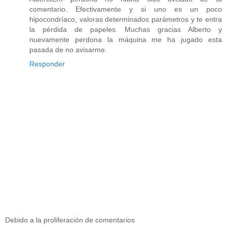
comentario. Efectivamente y si uno es un poco
hipocondríaco, valoras determinados parámetros y te entra
la pérdida de papeles. Muchas gracias Alberto y
nuevamente perdona la máquina me ha jugado esta
pasada de no avisarme.
Responder
Debido a la proliferación de comentarios