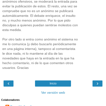
anónimos ofensivos, se moderará la entrada para
evitar la publicación de estos. El resto, una vez se
compruebe que no es un anónimo se publicará
automáticamente. El debate enriquece, el insulto
no, y mucho menos anónimo. Por lo que pido
disculpas a quienes puedan sentirse molestos con
esta medida.
Por otro lado si entra como anónimo el sistema no
me lo comunica (y debo buscarlo periódicamente
en una página interna), tampoco al comentarista
le dice nada, ni lo mantiene al día de las
novedades que haya en la entrada en la que ha
hecho comentario, ni de lo que comenten otros
usuarios. Gracias
‹
›
Inicio
Ver versión web
Colaboradores