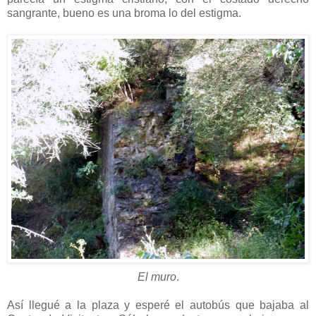
sangrante, bueno es una broma lo del estigma.
El muro
.
Así llegué a la plaza y esperé el autobús que bajaba al