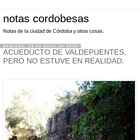
notas cordobesas
Notas de la ciudad de Córdoba y otras cosas.
domingo, 13 de junio de 2010
ACUEDUCTO DE VALDEPUENTES,
PERO NO ESTUVE EN REALIDAD.