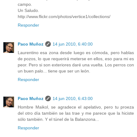
campo.
Un Saludo.
http://www.flickr.com/photos/vertice1/collections/
Responder
Paco Muñoz
14 jun 2010, 6:40:00
Laurentino esa zona desde luego es cómoda, pero hablas
de pozos, lo que requerirá meterse en ellos, eso para mi es
peor. Pero si son exteriores daré una vuelta. Los perros con
un buen palo... tiene que ser un león.
Responder
Paco Muñoz
14 jun 2010, 6:43:00
Hombre Maikol, se agradece el apelativo, pero tu proeza
del otro día también se las trae y me parece que la hiciste
sólo también. Y el túnel de la Balanzona...
Responder