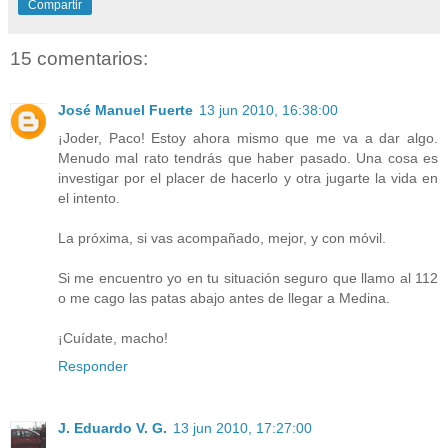
Compartir
15 comentarios:
José Manuel Fuerte
13 jun 2010, 16:38:00
¡Joder, Paco! Estoy ahora mismo que me va a dar algo.
Menudo mal rato tendrás que haber pasado. Una cosa es
investigar por el placer de hacerlo y otra jugarte la vida en
el intento.
La próxima, si vas acompañado, mejor, y con móvil.
Si me encuentro yo en tu situación seguro que llamo al 112
o me cago las patas abajo antes de llegar a Medina.
¡Cuídate, macho!
Responder
J. Eduardo V. G.
13 jun 2010, 17:27:00