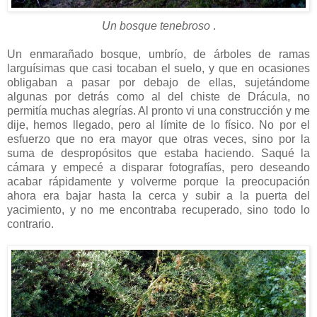
Un bosque tenebroso
.
Un enmarañado bosque, umbrío, de árboles de ramas
larguísimas que casi tocaban el suelo, y que en ocasiones
obligaban a pasar por debajo de ellas, sujetándome
algunas por detrás como al del chiste de Drácula, no
permitía muchas alegrías. Al pronto vi una construcción y me
dije, hemos llegado, pero al límite de lo físico. No por el
esfuerzo que no era mayor que otras veces, sino por la
suma de despropósitos que estaba haciendo. Saqué la
cámara y empecé a disparar fotografías, pero deseando
acabar rápidamente y volverme porque la preocupación
ahora era bajar hasta la cerca y subir a la puerta del
yacimiento, y no me encontraba recuperado, sino todo lo
contrario.