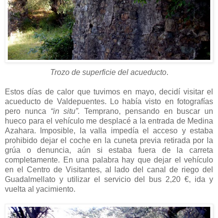
Trozo de superficie del acueducto
.
Estos días de calor que tuvimos en mayo, decidí visitar el
acueducto de Valdepuentes. Lo había visto en fotografías
pero nunca
“in situ”.
Temprano, pensando en buscar un
hueco para el vehículo me desplacé a la entrada de Medina
Azahara. Imposible, la valla impedía el acceso y estaba
prohibido dejar el coche en la cuneta previa retirada por la
grúa o denuncia, aún si estaba fuera de la carreta
completamente. En una palabra hay que dejar el vehículo
en el Centro de Visitantes, al lado del canal de riego del
Guadalmellato y utilizar el servicio del bus 2,20 €, ida y
vuelta al yacimiento.