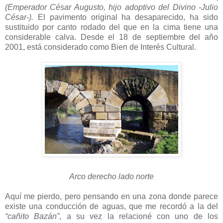
(Emperador César Augusto, hijo adoptivo del Divino -Julio
César-).
El pavimento original ha desaparecido, ha sido
sustituido por canto rodado del que en la cima tiene una
considerable calva. Desde el 18 de septiembre del año
2001, está considerado como Bien de Interés Cultural.
Arco derecho lado norte
Aquí me pierdo, pero pensando en una zona donde parece
existe una conducción de aguas, que me recordó a la del
“cañito Bazán”
, a su vez la relacioné con uno de los