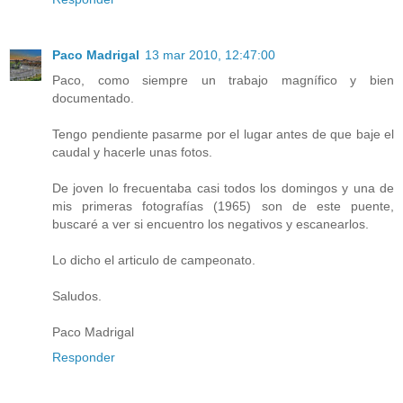
Paco Madrigal
13 mar 2010, 12:47:00
Paco, como siempre un trabajo magnífico y bien
documentado.
Tengo pendiente pasarme por el lugar antes de que baje el
caudal y hacerle unas fotos.
De joven lo frecuentaba casi todos los domingos y una de
mis primeras fotografías (1965) son de este puente,
buscaré a ver si encuentro los negativos y escanearlos.
Lo dicho el articulo de campeonato.
Saludos.
Paco Madrigal
Responder