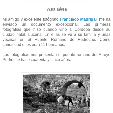
Vista aérea
Mi amigo y excelente fotógrafo
Francisco Madrigal
, me ha
enviado un documento excepcional. Las primeras
fotografias que hizo cuando vino a Córdoba desde su
ciudad natal, Lucena. En ellas se ve a su familia y unas
vecinas en el Puente Romano de Pedroche. Como
curiosidad ellos eran 11 hermanos.
Las fotografias nos presentan el puente romano del Arroyo
Pedroche hace cuarenta y cinco años.