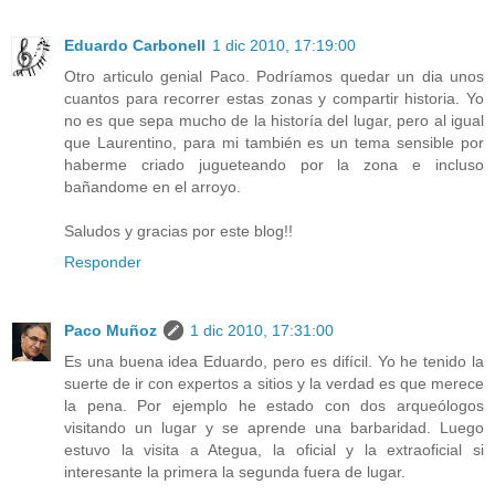
Eduardo Carbonell
1 dic 2010, 17:19:00
Otro articulo genial Paco. Podríamos quedar un dia unos
cuantos para recorrer estas zonas y compartir historia. Yo
no es que sepa mucho de la historía del lugar, pero al igual
que Laurentino, para mi también es un tema sensible por
haberme criado jugueteando por la zona e incluso
bañandome en el arroyo.
Saludos y gracias por este blog!!
Responder
Paco Muñoz
1 dic 2010, 17:31:00
Es una buena idea Eduardo, pero es difícil. Yo he tenido la
suerte de ir con expertos a sitios y la verdad es que merece
la pena. Por ejemplo he estado con dos arqueólogos
visitando un lugar y se aprende una barbaridad. Luego
estuvo la visita a Ategua, la oficial y la extraoficial si
interesante la primera la segunda fuera de lugar.