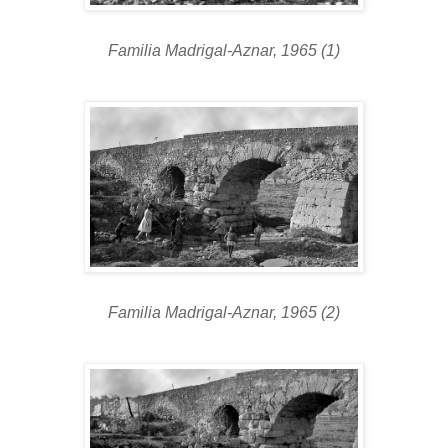
Familia Madrigal-Aznar, 1965 (1)
Familia Madrigal-Aznar, 1965 (2)