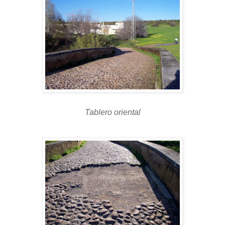
Tablero oriental