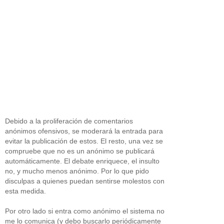
Debido a la proliferación de comentarios
anónimos ofensivos, se moderará la entrada para
evitar la publicación de estos. El resto, una vez se
compruebe que no es un anónimo se publicará
automáticamente. El debate enriquece, el insulto
no, y mucho menos anónimo. Por lo que pido
disculpas a quienes puedan sentirse molestos con
esta medida.
Por otro lado si entra como anónimo el sistema no
me lo comunica (y debo buscarlo periódicamente