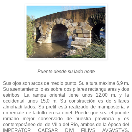
Puente desde su lado norte
Sus ojos son arcos de medio punto. Su altura máxima 6,9 m.
Su asentamiento lo es sobre dos pilares rectangulares y dos
estribos. La rampa oriental tiene unos 12,00 m. y la
occidental unos 15,0 m. Su construcción es de sillares
almohadillados. Su pretil está realizado de mampostería y
un remate de ladrillo en sardinel. Puede que sea el puente
romano mejor conservado de nuestra provincia y es
contemporáneo del de Villa del Río, ambos de la época del
IMPERATOR CAESAR DIVI FILIVS AVGVSTVS,