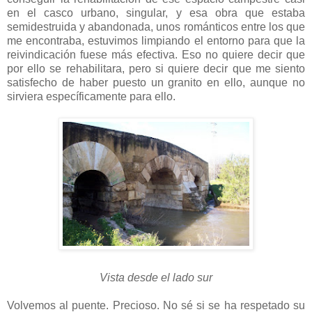
en el casco urbano, singular, y esa obra que estaba
semidestruida y abandonada, unos románticos entre los que
me encontraba, estuvimos limpiando el entorno para que la
reivindicación fuese más efectiva. Eso no quiere decir que
por ello se rehabilitara, pero si quiere decir que me siento
satisfecho de haber puesto un granito en ello, aunque no
sirviera específicamente para ello.
Vista desde el lado sur
Volvemos al puente. Precioso. No sé si se ha respetado su