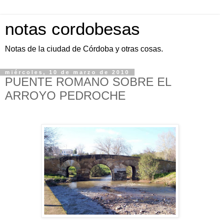
notas cordobesas
Notas de la ciudad de Córdoba y otras cosas.
miércoles, 10 de marzo de 2010
PUENTE ROMANO SOBRE EL
ARROYO PEDROCHE