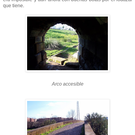
que tiene.
Arco accesible