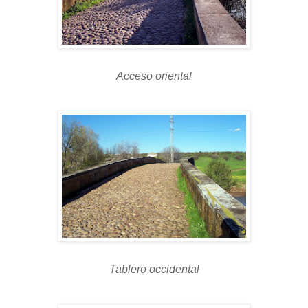
Acceso oriental
Tablero occidental