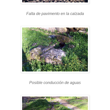
Falta de pavimento en la calzada
Posible conducción de aguas