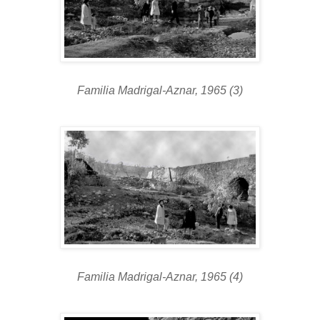
Familia Madrigal-Aznar, 1965 (3)
Familia Madrigal-Aznar, 1965 (4)