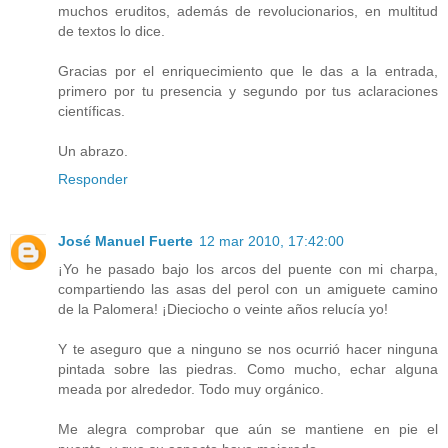
muchos eruditos, además de revolucionarios, en multitud
de textos lo dice.
Gracias por el enriquecimiento que le das a la entrada,
primero por tu presencia y segundo por tus aclaraciones
científicas.
Un abrazo.
Responder
José Manuel Fuerte
12 mar 2010, 17:42:00
¡Yo he pasado bajo los arcos del puente con mi charpa,
compartiendo las asas del perol con un amiguete camino
de la Palomera! ¡Dieciocho o veinte años relucía yo!
Y te aseguro que a ninguno se nos ocurrió hacer ninguna
pintada sobre las piedras. Como mucho, echar alguna
meada por alrededor. Todo muy orgánico.
Me alegra comprobar que aún se mantiene en pie el