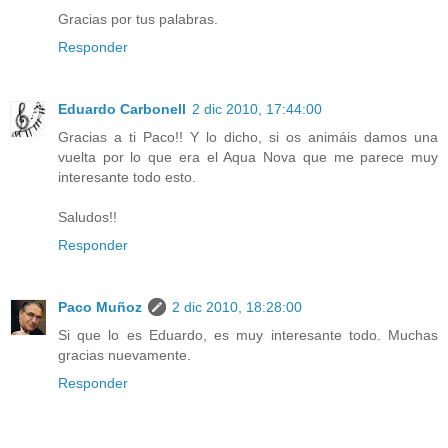
Gracias por tus palabras.
Responder
Eduardo Carbonell
2 dic 2010, 17:44:00
Gracias a ti Paco!! Y lo dicho, si os animáis damos una
vuelta por lo que era el Aqua Nova que me parece muy
interesante todo esto.
Saludos!!
Responder
Paco Muñoz
2 dic 2010, 18:28:00
Si que lo es Eduardo, es muy interesante todo. Muchas
gracias nuevamente.
Responder