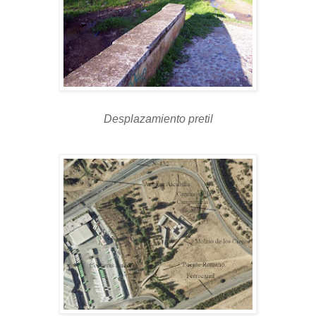
Desplazamiento pretil