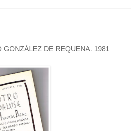
 GONZÁLEZ DE REQUENA. 1981