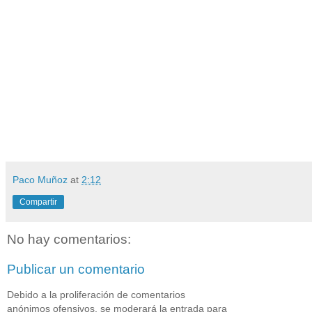
Paco Muñoz
at
2:12
Compartir
No hay comentarios:
Publicar un comentario
Debido a la proliferación de comentarios
anónimos ofensivos, se moderará la entrada para