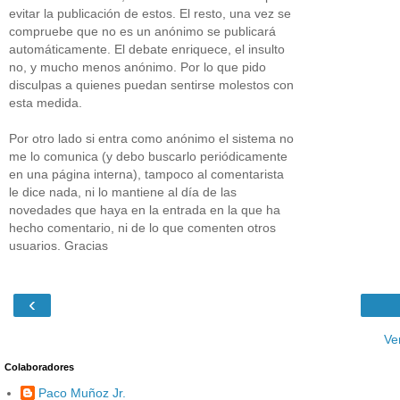
evitar la publicación de estos. El resto, una vez se
compruebe que no es un anónimo se publicará
automáticamente. El debate enriquece, el insulto
no, y mucho menos anónimo. Por lo que pido
disculpas a quienes puedan sentirse molestos con
esta medida.
Por otro lado si entra como anónimo el sistema no
me lo comunica (y debo buscarlo periódicamente
en una página interna), tampoco al comentarista
le dice nada, ni lo mantiene al día de las
novedades que haya en la entrada en la que ha
hecho comentario, ni de lo que comenten otros
usuarios. Gracias
‹
Ve
Colaboradores
Paco Muñoz Jr.