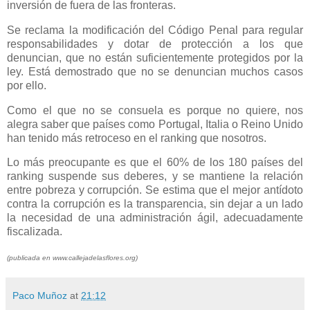
inversión de fuera de las fronteras.
Se reclama la modificación del Código Penal para regular
responsabilidades y dotar de protección a los que
denuncian, que no están suficientemente protegidos por la
ley. Está demostrado que no se denuncian muchos casos
por ello.
Como el que no se consuela es porque no quiere, nos
alegra saber que países como Portugal, Italia o Reino Unido
han tenido más retroceso en el ranking que nosotros.
Lo más preocupante es que el 60% de los 180 países del
ranking suspende sus deberes, y se mantiene la relación
entre pobreza y corrupción. Se estima que el mejor antídoto
contra la corrupción es la transparencia, sin dejar a un lado
la necesidad de una administración ágil, adecuadamente
fiscalizada.
(publicada en www.callejadelasflores.org)
Paco Muñoz
at
21:12