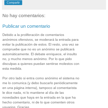
Compartir
No hay comentarios:
Publicar un comentario
Debido a la proliferación de comentarios
anónimos ofensivos, se moderará la entrada para
evitar la publicación de estos. El resto, una vez se
compruebe que no es un anónimo se publicará
automáticamente. El debate enriquece, el insulto
no, y mucho menos anónimo. Por lo que pido
disculpas a quienes puedan sentirse molestos con
esta medida.
Por otro lado si entra como anónimo el sistema no
me lo comunica (y debo buscarlo periódicamente
en una página interna), tampoco al comentarista
le dice nada, ni lo mantiene al día de las
novedades que haya en la entrada en la que ha
hecho comentario, ni de lo que comenten otros
usuarios. Gracias