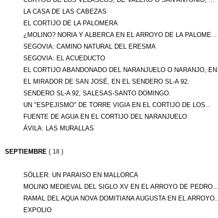
LA CASA DE LAS CABEZAS
EL CORTIJO DE LA PALOMERA
¿MOLINO? NORIA Y ALBERCA EN EL ARROYO DE LA PALOME...
SEGOVIA: CAMINO NATURAL DEL ERESMA
SEGOVIA: EL ACUEDUCTO
EL CORTIJO ABANDONADO DEL NARANJUELO O NARANJO, EN.
EL MIRADOR DE SAN JOSÉ, EN EL SENDERO SL-A 92.
SENDERO SL-A 92, SALESAS-SANTO DOMINGO.
UN "ESPEJISMO" DE TORRE VIGIA EN EL CORTIJO DE LOS...
FUENTE DE AGUA EN EL CORTIJO DEL NARANJUELO
ÁVILA: LAS MURALLAS
SEPTIEMBRE
( 18 )
SÓLLER: UN PARAISO EN MALLORCA
MOLINO MEDIEVAL DEL SIGLO XV EN EL ARROYO DE PEDRO..
RAMAL DEL AQUA NOVA DOMITIANA AUGUSTA EN EL ARROYO..
EXPOLIO