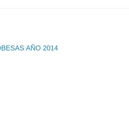
BESAS AÑO 2014