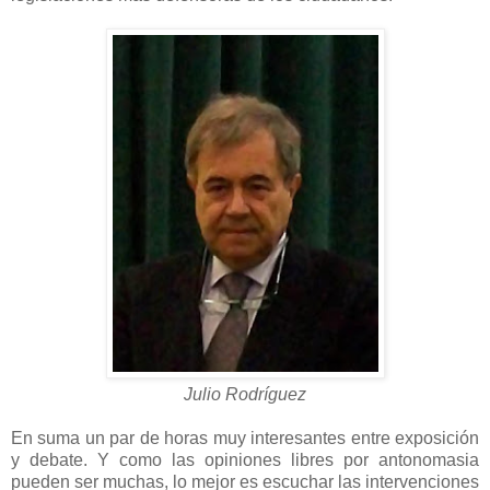
Julio Rodríguez
En suma un par de horas muy interesantes entre exposición
y debate. Y como las opiniones libres por antonomasia
pueden ser muchas, lo mejor es escuchar las intervenciones