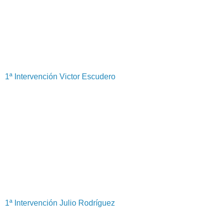
1ª Intervención Victor Escudero
1ª Intervención Julio Rodríguez