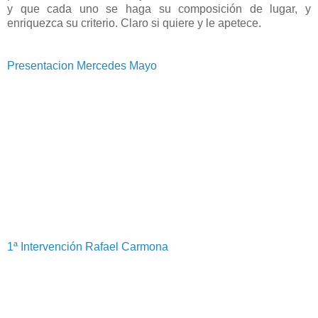
y que cada uno se haga su composición de lugar, y
enriquezca su criterio. Claro si quiere y le apetece.
Presentacion Mercedes Mayo
1ª Intervención Rafael Carmona