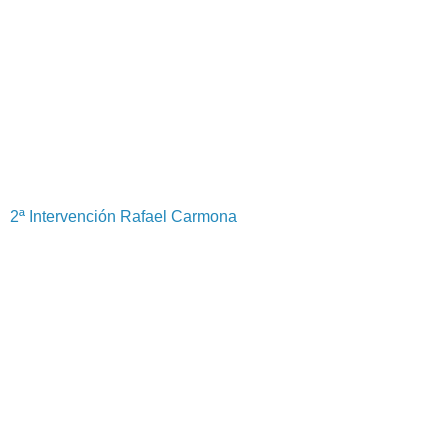
2ª Intervención Rafael Carmona