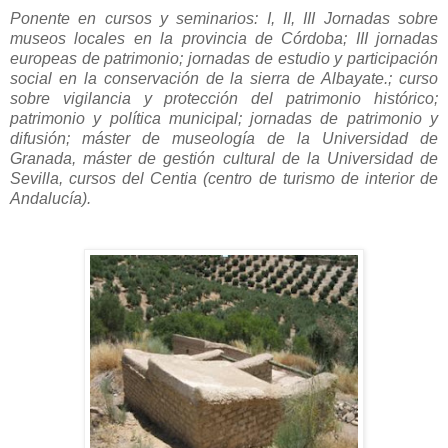
Ponente en cursos y seminarios: I, II, III Jornadas sobre
museos locales en la provincia de Córdoba; III jornadas
europeas de patrimonio; jornadas de estudio y participación
social en la conservación de la sierra de Albayate.; curso
sobre vigilancia y protección del patrimonio histórico;
patrimonio y política municipal; jornadas de patrimonio y
difusión; máster de museología de la Universidad de
Granada, máster de gestión cultural de la Universidad de
Sevilla, cursos del Centia (centro de turismo de interior de
Andalucía).