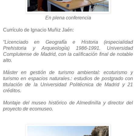
En plena conferencia
Currículo de Ignacio Muñiz Jaén:
“Licenciado en Geografía e Historia (especialidad
Prehistoria y Arqueología) 1986-1991. Universidad
Complutense de Madrid, con la calificación final de notable
alto.
Máster en gestión de turismo ambiental: ecoturismo y
turismo en espacios naturales.: estudios de postgrado con
titulación de la Universidad Politécnica de Madrid y 21
créditos.
Montaje del museo histórico de Almedinilla y director del
proyecto de ecomuseo.