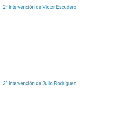
2ª Intervención de Victor Escudero
2ª Intervención de Julio Rodríguez