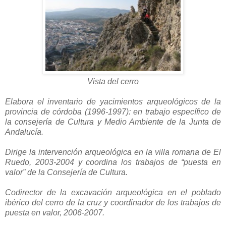
Vista del cerro
Elabora el inventario de yacimientos arqueológicos de la
provincia de córdoba (1996-1997): en trabajo específico de
la consejería de Cultura y Medio Ambiente de la Junta de
Andalucía.
Dirige la intervención arqueológica en la villa romana de El
Ruedo, 2003-2004 y coordina los trabajos de “puesta en
valor” de la Consejería de Cultura.
Codirector de la excavación arqueológica en el poblado
ibérico del cerro de la cruz y coordinador de los trabajos de
puesta en valor, 2006-2007.