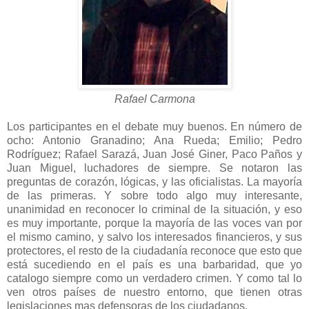
Rafael Carmona
Los participantes en el debate muy buenos. En número de
ocho: Antonio Granadino; Ana Rueda; Emilio; Pedro
Rodríguez; Rafael Sarazá, Juan José Giner, Paco Paños y
Juan Miguel, luchadores de siempre. Se notaron las
preguntas de corazón, lógicas, y las oficialistas. La mayoría
de las primeras. Y sobre todo algo muy interesante,
unanimidad en reconocer lo criminal de la situación, y eso
es muy importante, porque la mayoría de las voces van por
el mismo camino, y salvo los interesados financieros, y sus
protectores, el resto de la ciudadanía reconoce que esto que
está sucediendo en el país es una barbaridad, que yo
catalogo siempre como un verdadero crimen. Y como tal lo
ven otros países de nuestro entorno, que tienen otras
legislaciones mas defensoras de los ciudadanos.