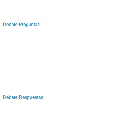
Debate Preguntas
Debate Respuestas