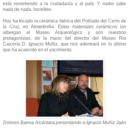
está sometiendo a la ciudadanía y al país. Y nadie sabe
nada de nada. Increíble.
Hoy ha tocado la cerámica ibérica del Poblado del Cerro de
la Cruz, en Almedinilla. Estos materiales cerámicos los
albergan el Museo Arqueológico y son nuestros
protagonistas, de la mano del director del Museo Rio
Caicena D. Ignacio Muñiz, que nos adentrará en lo último
que ha acaecido en el yacimiento.
Dolores Baena Alcántara presentando a Ignacio Muñiz Jaén