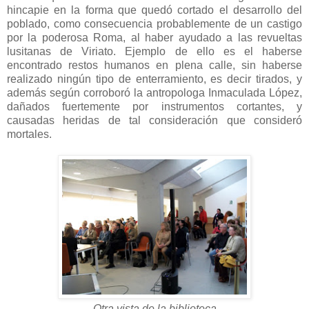
hincapie en la forma que quedó cortado el desarrollo del
poblado, como consecuencia probablemente de un castigo
por la poderosa Roma, al haber ayudado a las revueltas
lusitanas de Viriato. Ejemplo de ello es el haberse
encontrado restos humanos en plena calle, sin haberse
realizado ningún tipo de enterramiento, es decir tirados, y
además según corroboró la antropologa Inmaculada López,
dañados fuertemente por instrumentos cortantes, y
causadas heridas de tal consideración que consideró
mortales.
Otra vista de la biblioteca