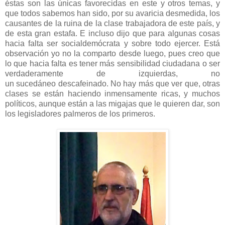
éstas son las únicas favorecidas en este y otros temas, y
que todos sabemos han sido, por su avaricia desmedida, los
causantes de la ruina de la clase trabajadora de este país, y
de esta gran estafa. E incluso dijo que para algunas cosas
hacia falta ser socialdemócrata y sobre todo ejercer. Está
observación yo no la comparto desde luego, pues creo que
lo que hacia falta es tener más sensibilidad ciudadana o ser
verdaderamente de izquierdas, no
un sucedáneo descafeinado. No hay más que ver que, otras
clases se están haciendo inmensamente ricas, y muchos
políticos, aunque están a las migajas que le quieren dar, son
los legisladores palmeros de los primeros.