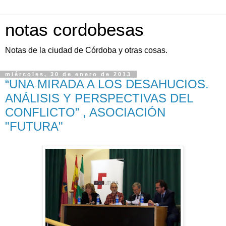
notas cordobesas
Notas de la ciudad de Córdoba y otras cosas.
miércoles, 30 de enero de 2013
“UNA MIRADA A LOS DESAHUCIOS.
ANÁLISIS Y PERSPECTIVAS DEL
CONFLICTO” , ASOCIACIÓN
"FUTURA"