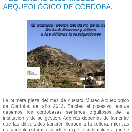
ARQUEOLÓGICO DE CÓRDOBA.
La primera pieza del mes de nuestro Museo Arqueológico
de Córdoba, del año 2013. Empleo el posesivo porque
debemos los cordobeses sentirnos orgullosos de la
institución y de su gestión. Además debemos de lamentar
que las dificultades también lleguen a la cultura, mientras
diariamente estamos viendo el expolio sistemático a que se