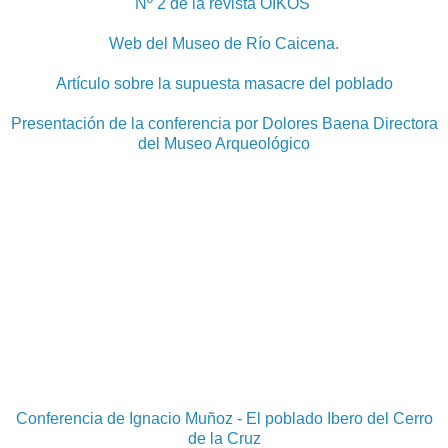
Nº 2 de la revista OIKOS
Web del Museo de Río Caicena
.
Artículo sobre la supuesta masacre del poblado
Presentación de la conferencia por Dolores Baena Directora
del Museo Arqueológico
Conferencia de Ignacio Muñoz - El poblado Ibero del Cerro
de la Cruz