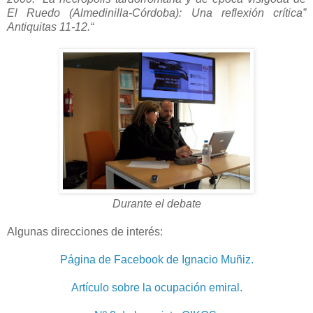
El Ruedo (Almedinilla-Córdoba): Una reflexión crítica”
Antiquitas 11-12.“
Durante el debate
Algunas direcciones de interés:
Página de Facebook de Ignacio Muñiz.
Artículo sobre la ocupación emiral.