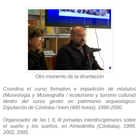
Otro momento de la disertación
Coordina el curso formativo e impartición de módulos
(Museología y Museografía / ecoturismo y turismo cultural)
dentro del curso gestor en patrimonio arqueológico:
Diputación de Córdoba / Inem (400 horas), 1999-2000.
Organizador de las I, II, III jornadas interdisciplinares sobre
el sueño y los sueños, en Almedinilla (Córdoba), 1999,
2002, 2005.