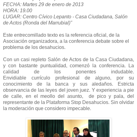
FECHA: Martes 29 de enero de 2013
HORA: 19.00
LUGAR: Centro Cívico Lepanto - Casa Ciudadana, Salón
de Actos (Ronda del Marrubial)"
Este entrecomillado texto es la referencia oficial, de la
Asociación organizadora, a la conferencia debate sobre el
problema de los desahucios.
Con un casi repleto Salón de Actos de la Casa Ciudadana,
y con bastante puntualidad, comenzó la conferencia. La
calidad de los ponentes indudable.
Envidiable currículo profesional de alguno, por su
conocimiento de la banca y sus aledaños. Estricta
observancia de las leyes del joven juez. Y experiencia a pie
de calle, en el meollo del asunto, de pico y pala, del
representante de la Plataforma Stop Desahucios. Sin olvidar
la moderación que considero impecable.