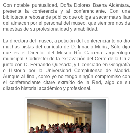
Con notable puntualidad, Doña Dolores Baena Alcántara,
presenta la conferencia y al conferenciante. Con una
biblioteca a rebosar de público que obliga a sacar más sillas
del almacén por el personal del museo, que siempre nos da
muestras de su profesionalidad y amabilidad.
La directora del museo, a petición del conferenciante no dio
muchas pistas del currículo de D. Ignacio Muñiz, Sólo dijo
que es el Director del Museo Río Caicena, arqueólogo
municipal, Codirector de la excavación del Cerro de la Cruz
junto con D. Fernando Quesada, y Licenciado en Geografía
e Historia por la Universidad Complutense de Madrid.
Aunque al final, como yo no tengo ningún compromiso con
el conferenciante citare extraído de la Red, algo de su
dilatado historial académico y profesional.