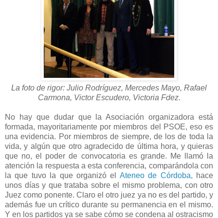
La foto de rigor: Julio Rodríguez, Mercedes Mayo, Rafael
Carmona, Victor Escudero, Victoria Fdez.
No hay que dudar que la Asociación organizadora está
formada, mayoritariamente por miembros del PSOE, eso es
una evidencia. Por miembros de siempre, de los de toda la
vida, y algún que otro agradecido de última hora, y quieras
que no, el poder de convocatoria es grande. Me llamó la
atención la respuesta a esta conferencia, comparándola con
la que tuvo la que organizó el
Ateneo de Córdoba,
hace
unos días y que trataba sobre el mismo problema, con otro
Juez como ponente. Claro el otro juez ya no es del partido, y
además fue un crítico durante su permanencia en el mismo.
Y en los partidos ya se sabe cómo se condena al ostracismo