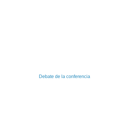
Debate de la conferencia