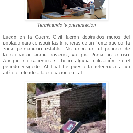
Terminando la presentación
Luego en la Guerra Civil fueron destruidos muros del
poblado para construir las trincheras de un frente que por la
zona permaneció estable. No entró en el periodo de
la ocupación árabe posterior, ya que Roma no lo usó.
Aunque no sabemos si hubo alguna utilización en el
periodo visigodo. Al final he puesto la referencia a un
artículo referido a la ocupación emiral.