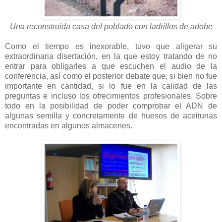
Una reconstruida casa del poblado con ladrillos de adobe
Como el tiempo es inexorable, tuvo que aligerar su
extraordinaria disertación, en la que estoy tratando de no
entrar para obligarles a que escuchen el audio de la
conferencia, así como el posterior debate que, si bien no fue
importante en cantidad, si lo fue en la calidad de las
preguntas e incluso los ofrecimientos profesionales. Sobre
todo en la posibilidad de poder comprobar el ADN de
algunas semilla y concretamente de huesos de aceitunas
encontradas en algunos almacenes.