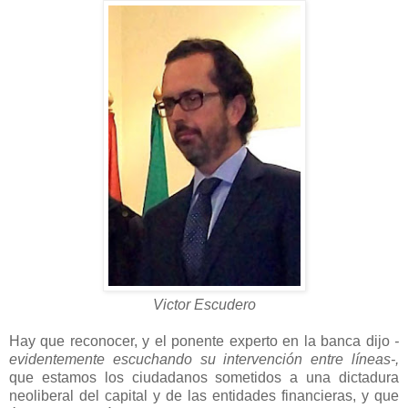
Victor Escudero
Hay que reconocer, y el ponente experto en la banca dijo
-
evidentemente escuchando su intervención entre líneas-,
que estamos los ciudadanos sometidos a una dictadura
neoliberal del capital y de las entidades financieras, y que