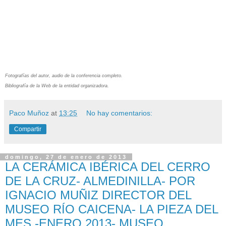
Fotografías del autor, audio de la conferencia completo.
Bibliografía de la Web de la entidad organizadora.
Paco Muñoz
at
13:25
No hay comentarios:
Compartir
domingo, 27 de enero de 2013
LA CERÁMICA IBÉRICA DEL CERRO
DE LA CRUZ- ALMEDINILLA- POR
IGNACIO MUÑIZ DIRECTOR DEL
MUSEO RÍO CAICENA- LA PIEZA DEL
MES -ENERO 2013- MUSEO