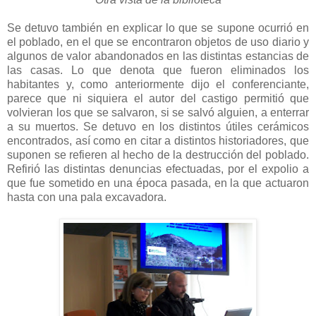
Se detuvo también en explicar lo que se supone ocurrió en
el poblado, en el que se encontraron objetos de uso diario y
algunos de valor abandonados en las distintas estancias de
las casas. Lo que denota que fueron eliminados los
habitantes y, como anteriormente dijo el conferenciante,
parece que ni siquiera el autor del castigo permitió que
volvieran los que se salvaron, si se salvó alguien, a enterrar
a su muertos. Se detuvo en los distintos útiles cerámicos
encontrados, así como en citar a distintos historiadores, que
suponen se refieren al hecho de la destrucción del poblado.
Refirió las distintas denuncias efectuadas, por el expolio a
que fue sometido en una época pasada, en la que actuaron
hasta con una pala excavadora.