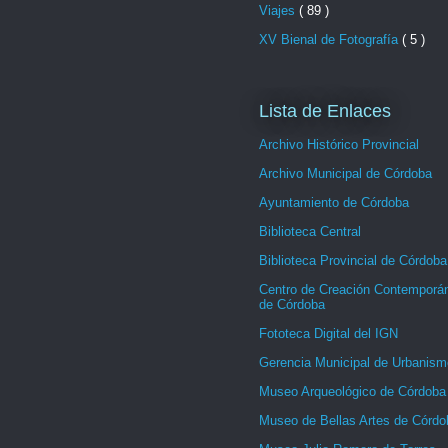
Viajes
( 89 )
XV Bienal de Fotografía
( 5 )
Lista de Enlaces
Archivo Histórico Provincial
Archivo Municipal de Córdoba
Ayuntamiento de Córdoba
Biblioteca Central
Biblioteca Provincial de Córdoba
Centro de Creación Contemporá
de Córdoba
Fototeca Digital del IGN
Gerencia Municipal de Urbanism
Museo Arqueológico de Córdoba
Museo de Bellas Artes de Córdo