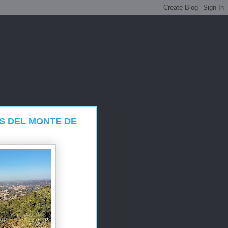
S DEL MONTE DE