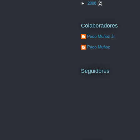
►
2008
(2)
Colaboradores
Paco Muñoz Jr.
Paco Muñoz
Seguidores