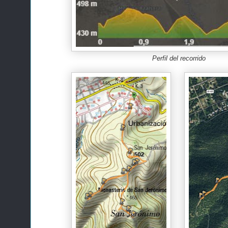
Perfil del recorrido