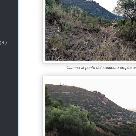
( 4 )
Camino al punto del supuesto emplaza