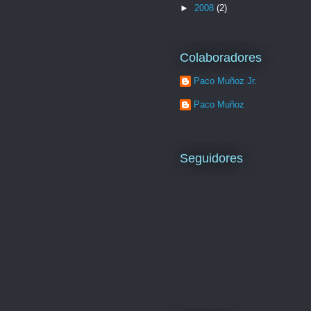
►
2008
(2)
Colaboradores
Paco Muñoz Jr.
Paco Muñoz
Seguidores