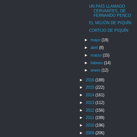
UN PAÍS LLAMADO
CERVANTES, DE
FERNANDO PENCO
EL MOJÓN DE PIQUÍN
CORTIJO DE PIQUÍN
►
mayo
(18)
►
abril
(8)
►
marzo
(15)
►
febrero
(14)
►
enero
(12)
►
2016
(188)
►
2015
(222)
►
2014
(161)
►
2013
(112)
►
2012
(156)
►
2011
(199)
►
2010
(196)
►
2009
(206)