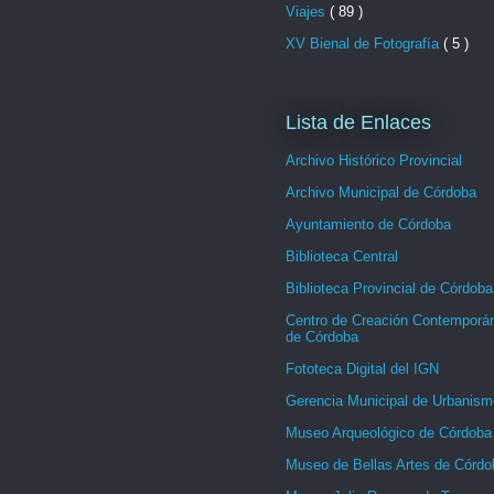
Viajes
( 89 )
XV Bienal de Fotografía
( 5 )
Lista de Enlaces
Archivo Histórico Provincial
Archivo Municipal de Córdoba
Ayuntamiento de Córdoba
Biblioteca Central
Biblioteca Provincial de Córdoba
Centro de Creación Contemporá
de Córdoba
Fototeca Digital del IGN
Gerencia Municipal de Urbanism
Museo Arqueológico de Córdoba
Museo de Bellas Artes de Córdo