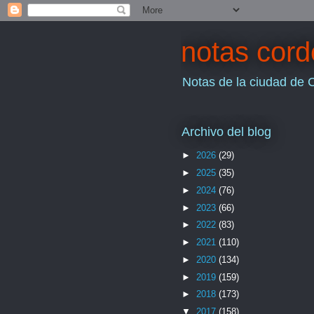
notas cor
Notas de la ciudad de 
Archivo del blog
►
2026
(29)
►
2025
(35)
►
2024
(76)
►
2023
(66)
►
2022
(83)
►
2021
(110)
►
2020
(134)
►
2019
(159)
►
2018
(173)
▼
2017
(158)