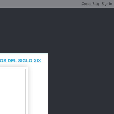
OS DEL SIGLO XIX