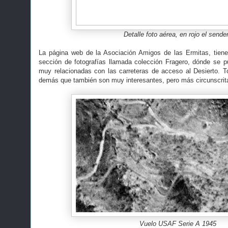
Detalle foto aérea, en rojo el sende
La página web de la Asociación Amigos de las Ermitas, tiene
sección de fotografías llamada colección Fragero, dónde se 
muy relacionadas con las carreteras de acceso al Desierto. T
demás que también son muy interesantes, pero más circunscrita
Vuelo USAF Serie A 1945