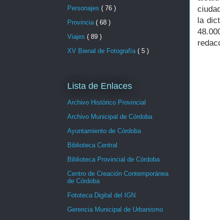
Personajes
( 76 )
ciuda
la di
Provincia
( 68 )
48.00
Viajes
( 89 )
redac
XV Bienal de Fotografía
( 5 )
Lista de Enlaces
Archivo Histórico Provincial
Archivo Municipal de Córdoba
Ayuntamiento de Córdoba
Biblioteca Central
Biblioteca Provincial de Córdoba
Centro de Creación Contemporánea
de Córdoba
Fototeca Digital del IGN
Gerencia Municipal de Urbanismo